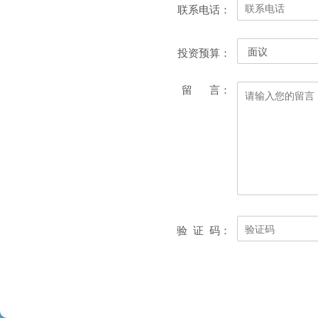
联系电话：
投资预算：
留 言：
验 证 码：