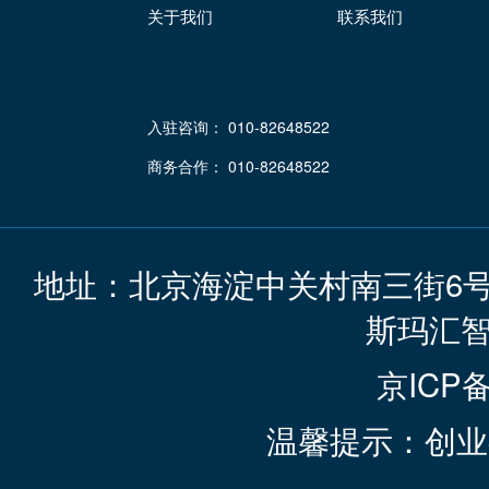
关于我们
联系我们
入驻咨询： 010-82648522
商务合作： 010-82648522
地址：北京海淀中关村南三街6
斯玛汇
京ICP备
温馨提示：创业