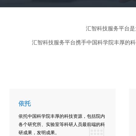
汇智科技服务平台是
汇智科技服务平台携手中国科学院丰厚的科
依托
依托中国科学院丰厚的科技资源，包括院内
各个研究所、实验室等科研人员最前端的科
研成果，发明成果。