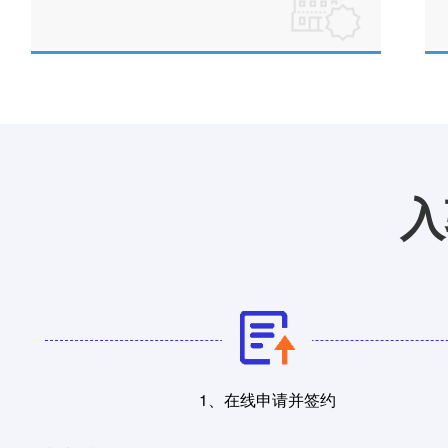
入
1、在线申请并签约