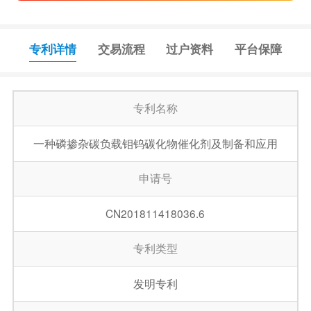
专利详情
交易流程
过户资料
平台保障
专利名称
一种磷掺杂碳负载钼钨碳化物催化剂及制备和应用
申请号
CN201811418036.6
专利类型
发明专利