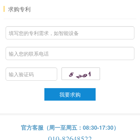
求购专利
官方客服（周一至周五：08:30-17:30）
010-82648522