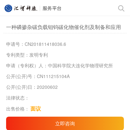
一种磷掺杂碳负载钼钨碳化物催化剂及制备和应用
申请号：CN201811418036.6
专利类型：发明专利
申请（专利权）人：中国科学院大连化学物理研究所
公开(公开)号：CN111215104A
公开(公开)日：20200602
法律状态：
面议
出售价格：
立即咨询