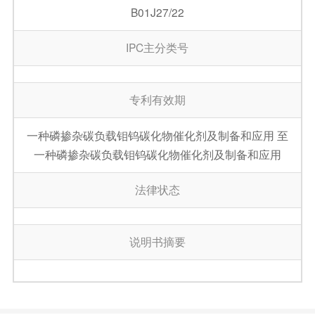
B01J27/22
IPC主分类号
专利有效期
一种磷掺杂碳负载钼钨碳化物催化剂及制备和应用 至
一种磷掺杂碳负载钼钨碳化物催化剂及制备和应用
法律状态
说明书摘要