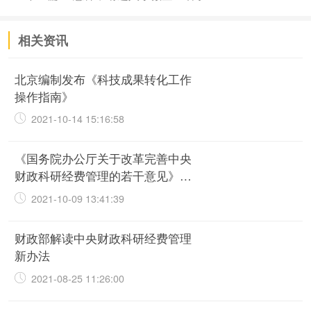
相关资讯
北京编制发布《科技成果转化工作
操作指南》
2021-10-14 15:16:58
《国务院办公厅关于改革完善中央
财政科研经费管理的若干意见》10
大变化
2021-10-09 13:41:39
财政部解读中央财政科研经费管理
新办法
2021-08-25 11:26:00