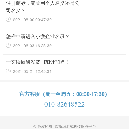
注册商标，究竟用个人名义还是公
司名义？
2021-08-06 09:47:32
怎样申请进入小微企业名录？
2021-06-03 16:25:39
一文读懂研发费用加计扣除！
2021-05-21 12:45:34
官方客服（周一至周五：08:30-17:30）
010-82648522
© 版权所有: 喀斯玛汇智科技服务平台