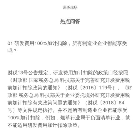
访谈现场
热点问答
01 研发费用100%加计扣除，所有制造业企业都能享受
吗？
财税13号公告规定，研发费用加计扣除的政策口径按照
《财政部 国家税务总局 科技部关于完善研究开发费用税
前加计扣除政策的通知》（财税〔2015〕119号）、《财
政部 税务总局 科技部关于企业委托境外研究开发费用税
前加计扣除有关政策问题的通知》（财税〔2018〕64
号）等文件规定执行。并不是所有制造业企业都能享受
100%加计扣除，例如，烟草行业属于负面清单行业，就
不能适用研发费用加计扣除政策。