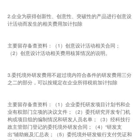
2.企业为获得创新性、创意性、突破性的产品进行创意设
计活动而发生的相关费用加计扣除
主要留存备查资料：（1）创意设计活动相关合同；
（2）创意设计活动相关费用核算情况的说明。
3.委托境外研发费用不超过境内符合条件的研发费用三分
之二的部分，可以按规定在企业所得税前加计扣除
主要留存备查资料：（1）企业委托研发项目计划书和企
业有权部门立项的决议文件；（2）委托研究开发专门机
构或项目组的编制情况和研发人员名单；（3）经科技行
政主管部门登记的委托境外研发合同；（4）“研发支
出”辅助账及汇总表；（5）委托境外研发银行支付凭证和