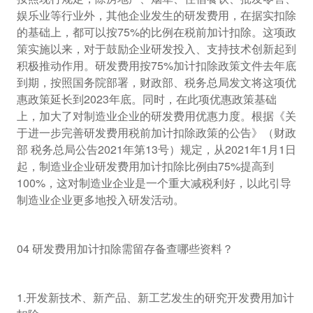
娱乐业等行业外，其他企业发生的研发费用，在据实扣除
的基础上，都可以按75%的比例在税前加计扣除。这项政
策实施以来，对于鼓励企业研发投入、支持技术创新起到
积极推动作用。研发费用按75%加计扣除政策文件去年底
到期，按照国务院部署，财政部、税务总局发文将这项优
惠政策延长到2023年底。同时，在此项优惠政策基础
上，加大了对制造业企业的研发费用优惠力度。根据《关
于进一步完善研发费用税前加计扣除政策的公告》（财政
部 税务总局公告2021年第13号）规定，从2021年1月1日
起，制造业企业研发费用加计扣除比例由75%提高到
100%，这对制造业企业是一个重大减税利好，以此引导
制造业企业更多地投入研发活动。
04 研发费用加计扣除需留存备查哪些资料？
1.开发新技术、新产品、新工艺发生的研究开发费用加计