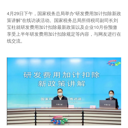
4月29日下午，国家税务总局举办“研发费用加计扣除新政
策讲解”在线访谈活动。国家税务总局所得税司副司长刘
宝柱就研发费用加计扣除最新政策以及企业10月份预缴
享受上半年研发费用加计扣除规定等内容，与网友进行在
线交流。