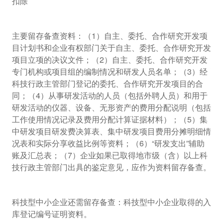
扣除
主要留存备查资料：（1）自主、委托、合作研究开发项
目计划书和企业有权部门关于自主、委托、合作研究开发
项目立项的决议文件；（2）自主、委托、合作研究开发
专门机构或项目组的编制情况和研发人员名单；（3）经
科技行政主管部门登记的委托、合作研究开发项目的合
同；（4）从事研发活动的人员（包括外聘人员）和用于
研发活动的仪器、设备、无形资产的费用分配说明（包括
工作使用情况记录及费用分配计算证据材料）；（5）集
中研发项目研发费决算表、集中研发项目费用分摊明细情
况表和实际分享收益比例等资料；（6）“研发支出”辅助
账及汇总表；（7）企业如果已取得地市级（含）以上科
技行政主管部门出具的鉴定意见，应作为资料留存备查。
科技型中小企业还需留存备查：科技型中小企业取得的入
库登记编号证明资料。