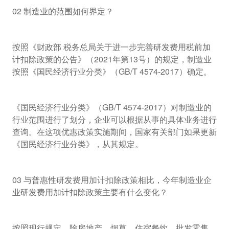
02 制造业的范围如何界定？
按照《财政部 税务总局关于进一步完善研发费用税前加
计扣除政策的公告》（2021年第13号）的规定，制造业
按照《国民经济行业分类》（GB/T 4574-2017）确定。
《国民经济行业分类》（GB/T 4574-2017）对制造业的
行业范围进行了划分，企业可以根据从事的具体业务进行
查询。在这项优惠政策实施期间，国家有关部门如果更新
《国民经济行业分类》，从其规定。
03 与普惠性研发费用加计扣除政策相比，今年制造业企
业研发费用加计扣除政策主要有什么变化？
按照现行规定，除房地产、烟草、住宿餐饮、批发零售、