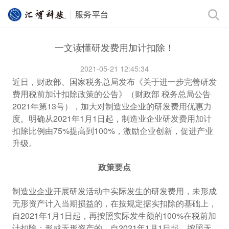
一文读懂研发费用加计扣除！
2021-05-21 12:45:34
近日，财政部、国家税务总局发布《关于进一步完善研发
费用税前加计扣除政策的公告》（财政部 税务总局公告
2021年第13号），加大对制造业企业的研发费用优惠力
度。明确从2021年1月1日起，制造业企业研发费用加计
扣除比例由75%提高到100%，激励企业创新，促进产业
升级。
政策要点
制造业企业开展研发活动中实际发生的研发费用，未形成
无形资产计入当期损益的，在按规定据实扣除的基础上，
自2021年1月1日起，再按照实际发生额的100%在税前加
计扣除；形成无形资产的，自2021年1月1日起，按照无