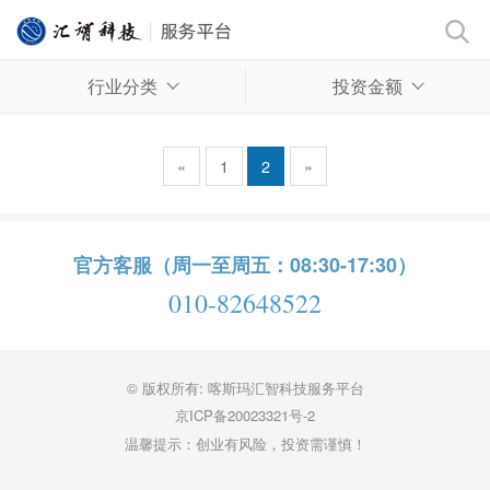
行业分类
投资金额
«
1
2
»
官方客服（周一至周五：08:30-17:30）
010-82648522
© 版权所有: 喀斯玛汇智科技服务平台
京ICP备20023321号-2
温馨提示：创业有风险，投资需谨慎！