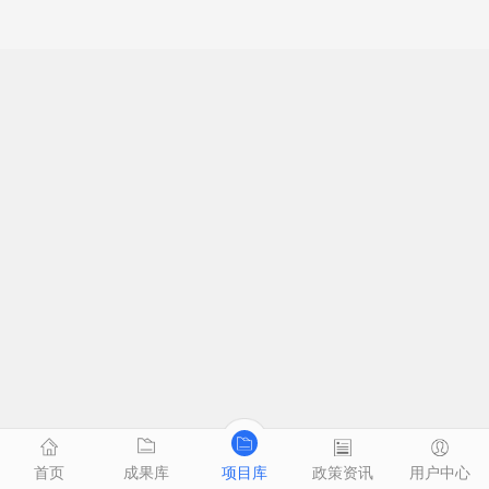
首页
成果库
项目库
政策资讯
用户中心