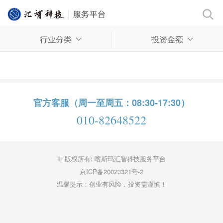
行业分类
投资金额
官方客服（周一至周五：08:30-17:30）
010-82648522
© 版权所有: 喀斯玛汇智科技服务平台
京ICP备20023321号-2
温馨提示：创业有风险，投资需谨慎！