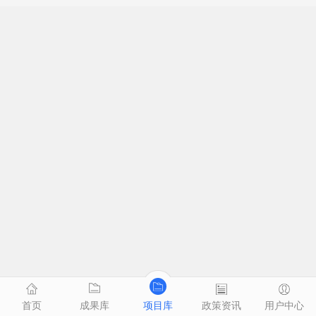
首页
成果库
项目库
政策资讯
用户中心