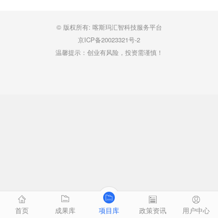
© 版权所有: 喀斯玛汇智科技服务平台
京ICP备20023321号-2
温馨提示：创业有风险，投资需谨慎！
首页
成果库
项目库
政策资讯
用户中心