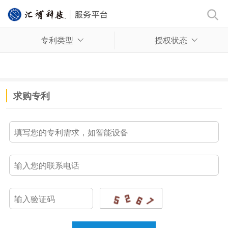
专利类型
授权状态
求购专利