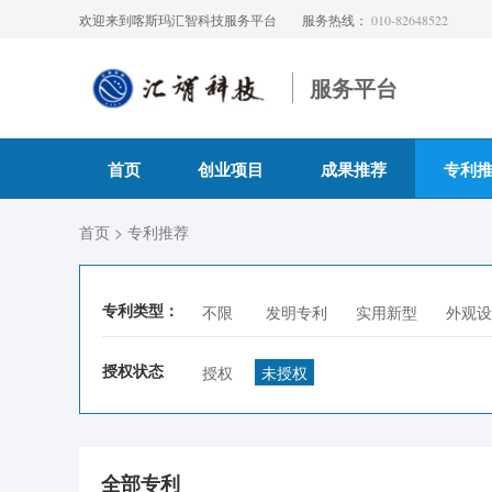
欢迎来到喀斯玛汇智科技服务平台
服务热线：
010-82648522
服务平台
首页
创业项目
成果推荐
专利
首页
> 专利推荐
专利类型：
不限
发明专利
实用新型
外观设
授权状态
授权
未授权
全部专利