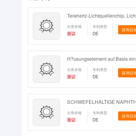
出售价格
专利类型
咨询议
面议
DE
出售价格
专利类型
咨询议
面议
DE
出售价格
专利类型
咨询议
面议
DE