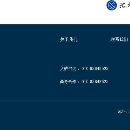
关于我们
联系我们
入驻咨询： 010-82648522
商务合作： 010-82648522
地址：