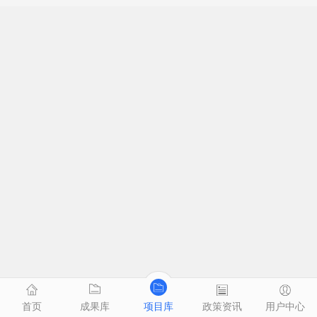
首页
成果库
项目库
政策资讯
用户中心