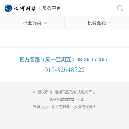
行业分类
投资金额
官方客服（周一至周五：08:30-17:30）
010-82648522
© 版权所有: 喀斯玛汇智科技服务平台
京ICP备20023321号-2
温馨提示：创业有风险，投资需谨慎！