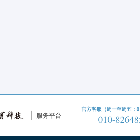
官方客服（周一至周五：8：3
服务平台
010-82648