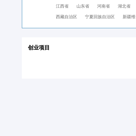
江西省
山东省
河南省
湖北省
西藏自治区
宁夏回族自治区
新疆维
创业项目