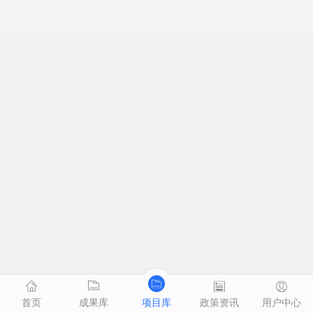
首页
成果库
项目库
政策资讯
用户中心