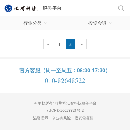
行业分类
投资金额
«
1
2
»
官方客服（周一至周五：08:30-17:30）
010-82648522
© 版权所有: 喀斯玛汇智科技服务平台
京ICP备20023321号-2
温馨提示：创业有风险，投资需谨慎！