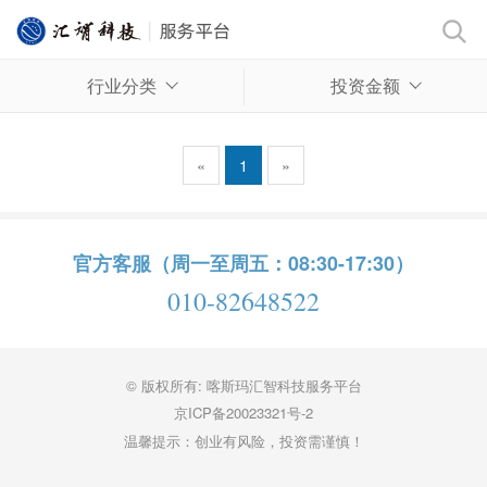
行业分类
投资金额
«
1
»
官方客服（周一至周五：08:30-17:30）
010-82648522
© 版权所有: 喀斯玛汇智科技服务平台
京ICP备20023321号-2
温馨提示：创业有风险，投资需谨慎！