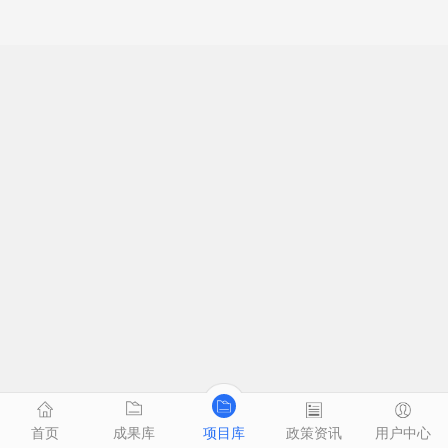
首页
成果库
项目库
政策资讯
用户中心