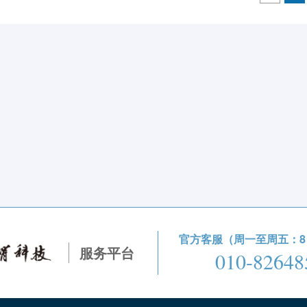
官方客服（周一至周五：8：3
服务平台
010-82648