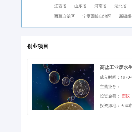
江西省
山东省
河南省
湖北省
西藏自治区
宁夏回族自治区
新疆维
创业项目
高盐工业废水生
成立时间：1970-0
主营业务：
投资金额：
面议
投资源地：天津