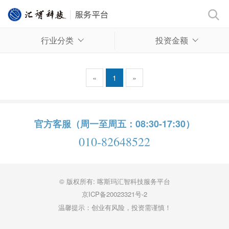
行业分类
投资金额
«
1
»
官方客服（周一至周五：08:30-17:30）
010-82648522
© 版权所有: 喀斯玛汇智科技服务平台
京ICP备20023321号-2
温馨提示：创业有风险，投资需谨慎！