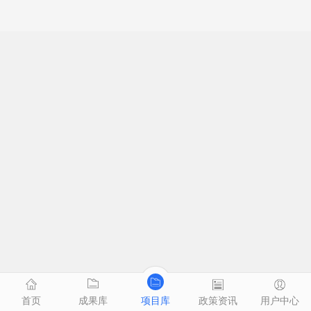
首页
成果库
项目库
政策资讯
用户中心